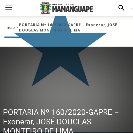
PORTARIA Nº 160/2020-GAPRE – Exonerar, JOSÉ
Início
DOUGLAS MONTEIRO DE LIMA
PORTARIA Nº 160/2020-GAPRE –
Exonerar, JOSÉ DOUGLAS
MONTEIRO DE LIMA