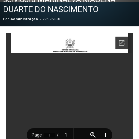
DUARTE DO NASCIMENTO
Por
Administração
-
27/07/2020