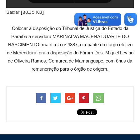
Baixar [80.35 KB]
Colocar à disposição do Tribunal de Justiça do Estado da
Paraíba a servidora MARINALVA MACENA DUARTE DO
NASCIMENTO, matrícula nº 4387, ocupante do cargo efetivo
de Merendeira, ora a disposição do Fórum Des. Miguel Levino
de Oliveira Ramos, Comarca de Mamanguape, com ônus da
remuneração para o órgão de origem.