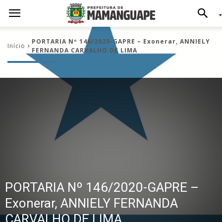
PORTARIA Nº 146/2020-GAPRE – Exonerar, ANNIELY
Início
FERNANDA CARVALHO DE LIMA
PORTARIA Nº 146/2020-GAPRE –
Exonerar, ANNIELY FERNANDA
CARVALHO DE LIMA