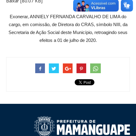
Baixar [80.07 KB]
Exonerar, ANNIELY FERNANDA CARVALHO DE LIMA do
cargo, em comissão, de Diretora do CRAS, símbolo NIII, da
Secretaria de Ação Social deste Município, retroagindo seus
efeitos a 01 de julho de 2020.