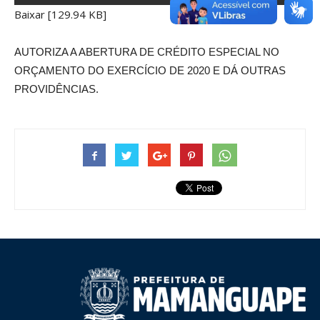
Baixar [129.94 KB]
AUTORIZA A ABERTURA DE CRÉDITO ESPECIAL NO
ORÇAMENTO DO EXERCÍCIO DE 2020 E DÁ OUTRAS
PROVIDÊNCIAS.