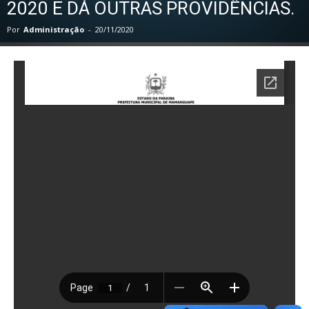
2020 E DÁ OUTRAS PROVIDÊNCIAS.
Por
Administração
-
20/11/2020