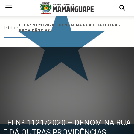
LEI Nº 1121/2020 – DENOMINA RUA E DÁ OUTRAS
Início
PROVIDÊNCIAS.
LEI Nº 1121/2020 – DENOMINA RUA
E DÁ OUTRAS PROVIDÊNCIAS.