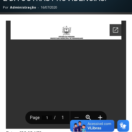
Por
Administração
-
16/07/2020