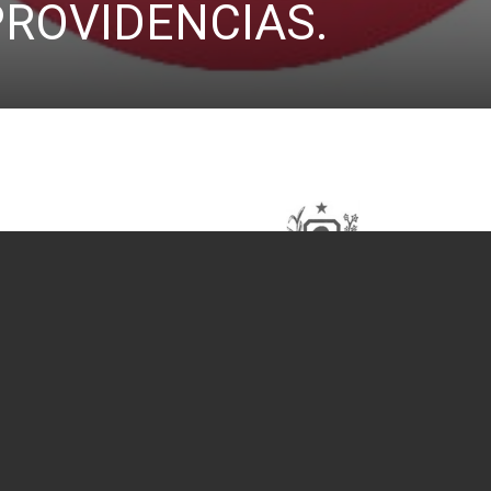
PROVIDENCIAS.