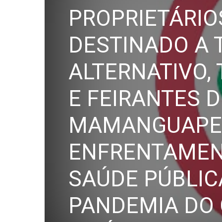
PROPRIETÁRIO
DESTINADO A
PB
ALTERNATIVO,
E FEIRANTES D
MAMANGUAPE 
ENFRENTAMEN
SAÚDE PÚBLIC
PANDEMIA DO 