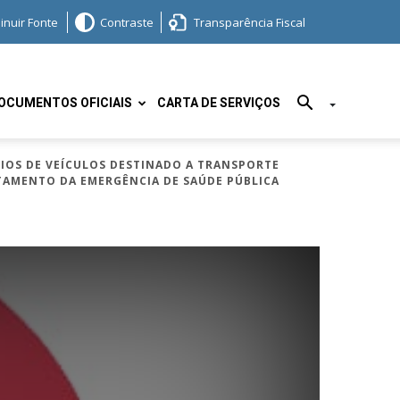
inuir Fonte
Contraste
Transparência Fiscal
OCUMENTOS OFICIAIS
CARTA DE SERVIÇOS
ÁRIOS DE VEÍCULOS DESTINADO A TRANSPORTE
TAMENTO DA EMERGÊNCIA DE SAÚDE PÚBLICA