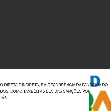
 DIRETA E INDIRETA, EM DECORRÊNCIA DA PANDEMIA DO
ADOS, COMO TAMBÉM AS DEVIDAS SANÇÕES POR
IAS.