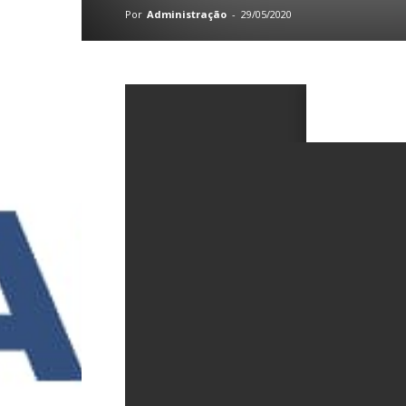
Por
Administração
-
29/05/2020