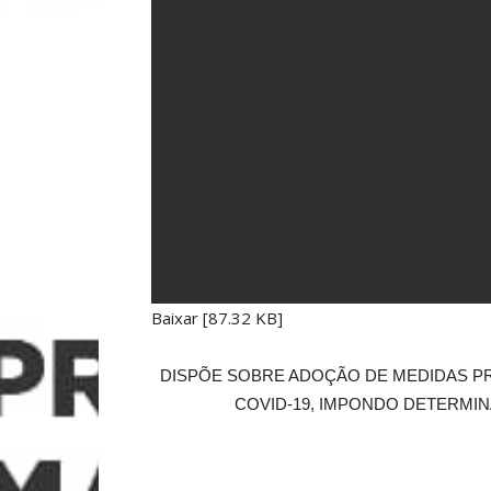
Baixar [87.32 KB]
DISPÕE SOBRE ADOÇÃO DE MEDIDAS PR
COVID-19, IMPONDO DETERMI