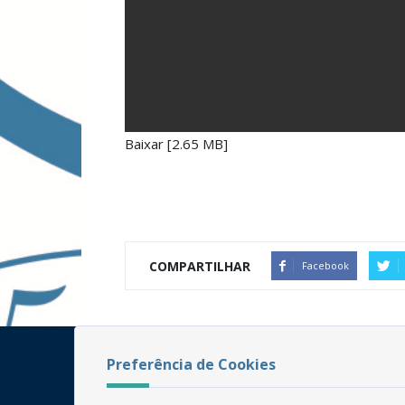
Baixar [2.65 MB]
COMPARTILHAR
Facebook
Preferência de Cookies