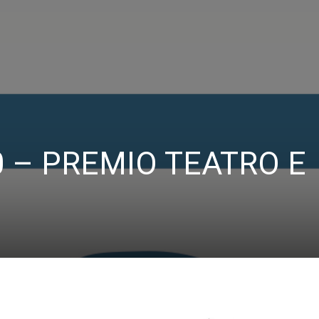
0 – PREMIO TEATRO E