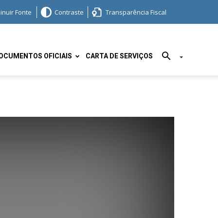
inuir Fonte
Contraste
Transparência Fiscal
OCUMENTOS OFICIAIS
CARTA DE SERVIÇOS