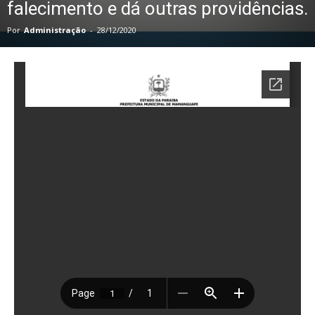
falecimento e dá outras providências.
Por
Administração
-
28/12/2020