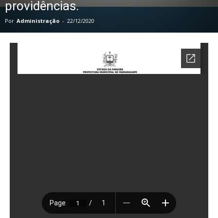
providências.
Por
Administração
-
22/12/2020