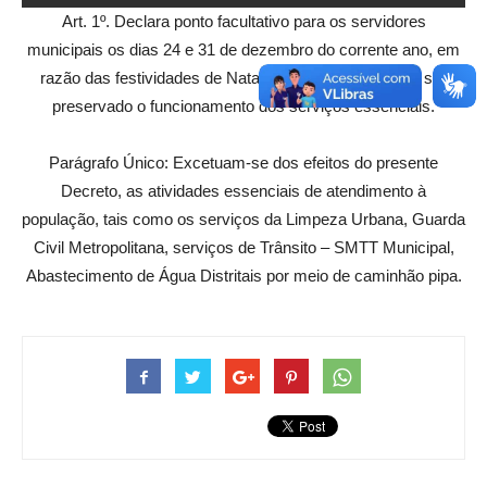
Art. 1º. Declara ponto facultativo para os servidores
municipais os dias 24 e 31 de dezembro do corrente ano, em
razão das festividades de Natal e Ano Novo, devendo ser
preservado o funcionamento dos serviços essenciais.
Parágrafo Único: Excetuam-se dos efeitos do presente
Decreto, as atividades essenciais de atendimento à
população, tais como os serviços da Limpeza Urbana, Guarda
Civil Metropolitana, serviços de Trânsito – SMTT Municipal,
Abastecimento de Água Distritais por meio de caminhão pipa.