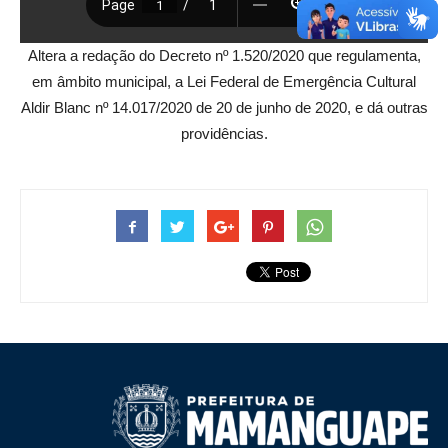
Altera a redação do Decreto nº 1.520/2020 que regulamenta,
em âmbito municipal, a Lei Federal de Emergência Cultural
Aldir Blanc nº 14.017/2020 de 20 de junho de 2020, e dá outras
providências.