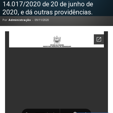
14.017/2020 de 20 de junho de
2020, e dá outras providências.
Por
Administração
-
09/11/2020