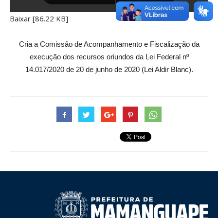
Baixar [86.22 KB]
Cria a Comissão de Acompanhamento e Fiscalização da
execução dos recursos oriundos da Lei Federal nº
14.017/2020 de 20 de junho de 2020 (Lei Aldir Blanc).