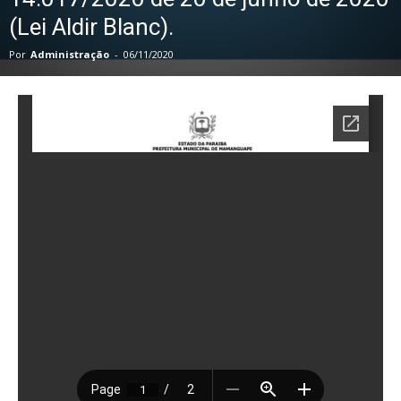
(Lei Aldir Blanc).
Por
Administração
-
06/11/2020