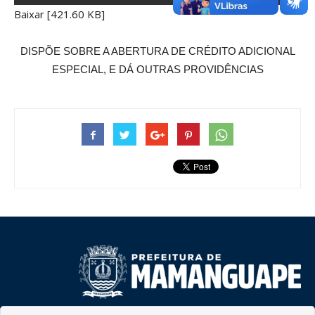
Baixar [421.60 KB]
DISPÕE SOBRE A ABERTURA DE CRÉDITO ADICIONAL
ESPECIAL, E DÁ OUTRAS PROVIDÊNCIAS