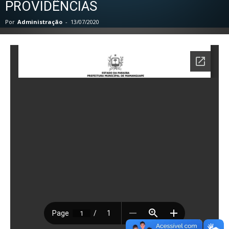
PROVIDÊNCIAS
Por
Administração
-
13/07/2020