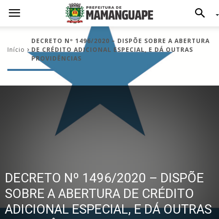
DECRETO Nº 1496/2020 – DISPÕE SOBRE A ABERTURA
Início
DE CRÉDITO ADICIONAL ESPECIAL, E DÁ OUTRAS
PROVIDÊNCIAS
DECRETO Nº 1496/2020 – DISPÕE
SOBRE A ABERTURA DE CRÉDITO
ADICIONAL ESPECIAL, E DÁ OUTRAS