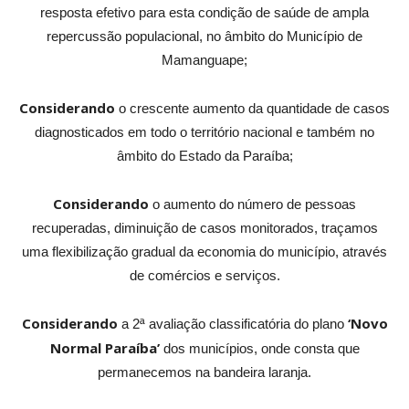
resposta efetivo para esta condição de saúde de ampla
repercussão populacional, no âmbito do Município de
Mamanguape;
Considerando
o crescente aumento da quantidade de casos
diagnosticados em todo o território nacional e também no
âmbito do Estado da Paraíba;
Considerando
o aumento do número de pessoas
recuperadas, diminuição de casos monitorados, traçamos
uma flexibilização gradual da economia do município, através
de comércios e serviços.
Considerando
‘Novo
a 2ª avaliação classificatória do plano
Normal Paraíba’
dos municípios, onde consta que
permanecemos na bandeira laranja.