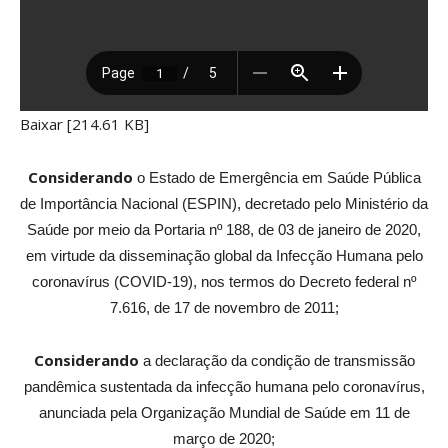
Baixar [214.61 KB]
Considerando
o Estado de Emergência em Saúde Pública
de Importância Nacional (ESPIN), decretado pelo Ministério da
Saúde por meio da Portaria nº 188, de 03 de janeiro de 2020,
em virtude da disseminação global da Infecção Humana pelo
coronavírus (COVID-19), nos termos do Decreto federal nº
7.616, de 17 de novembro de 2011;
Considerando
a declaração da condição de transmissão
pandêmica sustentada da infecção humana pelo coronavírus,
anunciada pela Organização Mundial de Saúde em 11 de
março de 2020;