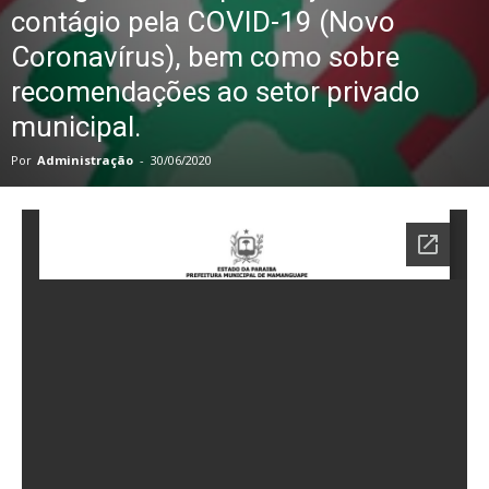
contágio pela COVID-19 (Novo
Coronavírus), bem como sobre
recomendações ao setor privado
municipal.
Por
Administração
-
30/06/2020