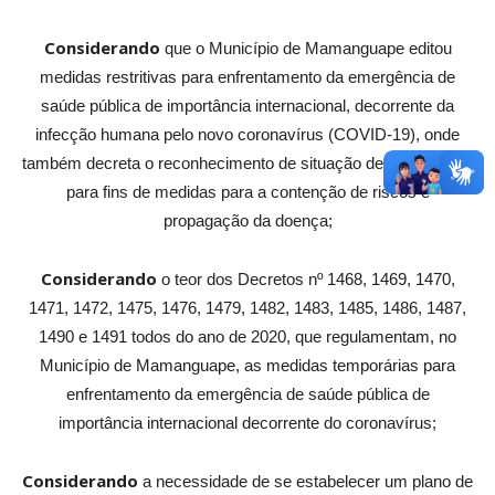
Considerando
que o Município de Mamanguape editou
medidas restritivas para enfrentamento da emergência de
saúde pública de importância internacional, decorrente da
infecção humana pelo novo coronavírus (COVID-19), onde
também decreta o reconhecimento de situação de emergência
para fins de medidas para a contenção de riscos e
propagação da doença;
Considerando
o teor dos Decretos nº 1468, 1469, 1470,
1471, 1472, 1475, 1476, 1479, 1482, 1483, 1485, 1486, 1487,
1490 e 1491 todos do ano de 2020, que regulamentam, no
Município de Mamanguape, as medidas temporárias para
enfrentamento da emergência de saúde pública de
importância internacional decorrente do coronavírus;
Considerando
a necessidade de se estabelecer um plano de