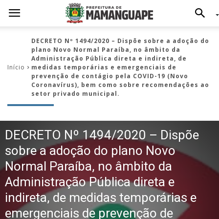
DECRETO Nº 1494/2020 – Dispõe sobre a adoção do
plano Novo Normal Paraíba, no âmbito da
Administração Pública direta e indireta, de
Início
medidas temporárias e emergenciais de
prevenção de contágio pela COVID-19 (Novo
Coronavírus), bem como sobre recomendações ao
setor privado municipal.
DECRETO Nº 1494/2020 – Dispõe
sobre a adoção do plano Novo
Normal Paraíba, no âmbito da
Administração Pública direta e
indireta, de medidas temporárias e
emergenciais de prevenção de