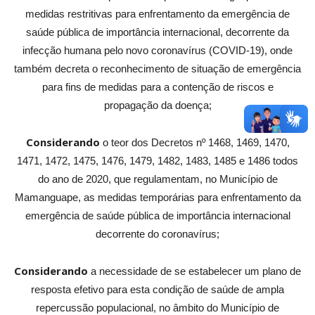
medidas restritivas para enfrentamento da emergência de
saúde pública de importância internacional, decorrente da
infecção humana pelo novo coronavírus (COVID-19), onde
também decreta o reconhecimento de situação de emergência
para fins de medidas para a contenção de riscos e
propagação da doença;
Considerando
o teor dos Decretos nº 1468, 1469, 1470,
1471, 1472, 1475, 1476, 1479, 1482, 1483, 1485 e 1486 todos
do ano de 2020, que regulamentam, no Município de
Mamanguape, as medidas temporárias para enfrentamento da
emergência de saúde pública de importância internacional
decorrente do coronavírus;
Considerando
a necessidade de se estabelecer um plano de
resposta efetivo para esta condição de saúde de ampla
repercussão populacional, no âmbito do Município de