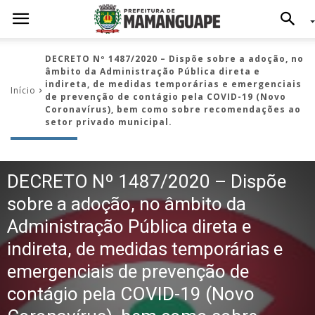
DECRETO Nº 1487/2020 – Dispõe sobre a adoção, no
âmbito da Administração Pública direta e
indireta, de medidas temporárias e emergenciais
Início
de prevenção de contágio pela COVID-19 (Novo
Coronavírus), bem como sobre recomendações ao
setor privado municipal.
DECRETO Nº 1487/2020 – Dispõe
sobre a adoção, no âmbito da
Administração Pública direta e
indireta, de medidas temporárias e
emergenciais de prevenção de
contágio pela COVID-19 (Novo