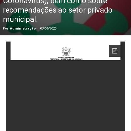
Coronavírus), bem como sobre
recomendações ao setor privado
municipal.
Por
Administração
-
03/06/2020