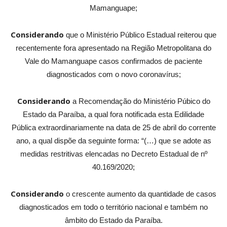
Mamanguape;
Considerando
que o Ministério Público Estadual reiterou que
recentemente fora apresentado na Região Metropolitana do
Vale do Mamanguape casos confirmados de paciente
diagnosticados com o novo coronavírus;
Considerando
a Recomendação do Ministério Púbico do
Estado da Paraíba, a qual fora notificada esta Edilidade
Pública extraordinariamente na data de 25 de abril do corrente
ano, a qual dispõe da seguinte forma: “(…) que se adote as
medidas restritivas elencadas no Decreto Estadual de nº
40.169/2020;
Considerando
o crescente aumento da quantidade de casos
diagnosticados em todo o território nacional e também no
âmbito do Estado da Paraíba.