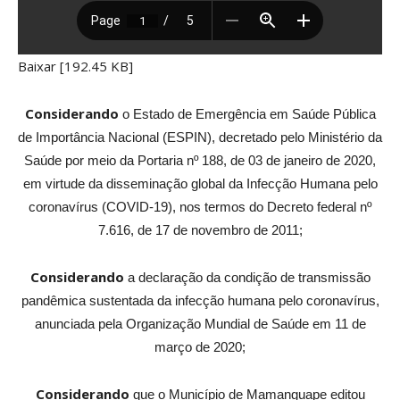
Baixar [192.45 KB]
Considerando
o Estado de Emergência em Saúde Pública
de Importância Nacional (ESPIN), decretado pelo Ministério da
Saúde por meio da Portaria nº 188, de 03 de janeiro de 2020,
em virtude da disseminação global da Infecção Humana pelo
coronavírus (COVID-19), nos termos do Decreto federal nº
7.616, de 17 de novembro de 2011;
Considerando
a declaração da condição de transmissão
pandêmica sustentada da infecção humana pelo coronavírus,
anunciada pela Organização Mundial de Saúde em 11 de
março de 2020;
Considerando
que o Município de Mamanguape editou