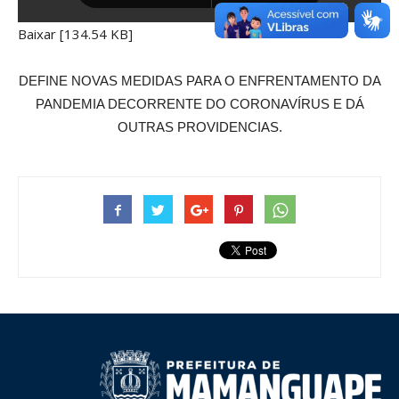
Baixar [134.54 KB]
DEFINE NOVAS MEDIDAS PARA O ENFRENTAMENTO DA
PANDEMIA DECORRENTE DO CORONAVÍRUS E DÁ
OUTRAS PROVIDENCIAS.