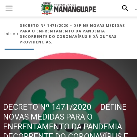
DECRETO Nº 1471/2020 – DEFINE NOVAS MEDIDAS
PARA O ENFRENTAMENTO DA PANDEMIA
Início
DECORRENTE DO CORONAVÍRUS E DÁ OUTRAS
PROVIDENCIAS.
DECRETO Nº 1471/2020 – DEFINE
NOVAS MEDIDAS PARA O
ENFRENTAMENTO DA PANDEMIA
DECORRENTE DO CORONAVÍRUS E