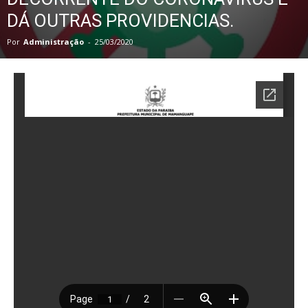
DÁ OUTRAS PROVIDENCIAS.
Por
Administração
-
25/03/2020