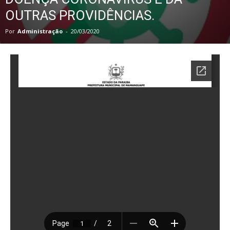
OUTRAS PROVIDÊNCIAS.
Por
Administração
-
20/03/2020