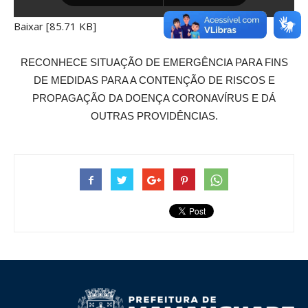
Baixar [85.71 KB]
RECONHECE SITUAÇÃO DE EMERGÊNCIA PARA FINS
DE MEDIDAS PARA A CONTENÇÃO DE RISCOS E
PROPAGAÇÃO DA DOENÇA CORONAVÍRUS E DÁ
OUTRAS PROVIDÊNCIAS.