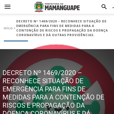
DECRETO Nº 1469/2020 – RECONHECE SITUAÇÃO DE
EMERGÊNCIA PARA FINS DE MEDIDAS PARA A
Início
CONTENÇÃO DE RISCOS E PROPAGAÇÃO DA DOENÇA
CORONAVÍRUS E DÁ OUTRAS PROVIDÊNCIAS.
DECRETO Nº 1469/2020 –
RECONHECE SITUAÇÃO DE
EMERGÊNCIA PARA FINS DE
MEDIDAS PARA A CONTENÇÃO DE
RISCOS E PROPAGAÇÃO DA
DOENÇA CORONAVÍRUS E DÁ