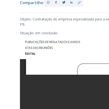
Compartilhe:
PB
Objeto: Contratação de empresa especializada para a 
PB.
Situação: em conclusão.
PUBLICAÇÕES DE RESULTADOS E AVISOS
ATAS DAS REUNIÕES
EDITAL