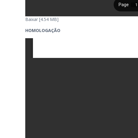
Baixar [4.54 MB]
HOMOLOGAÇÃO