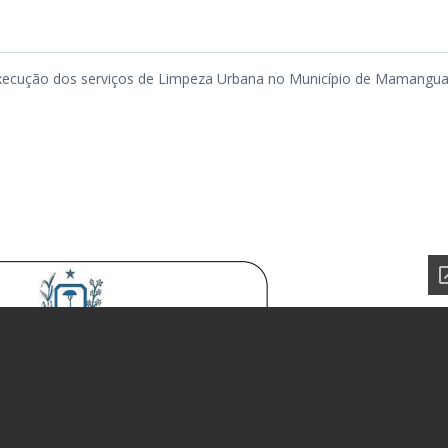
execução dos serviços de Limpeza Urbana no Município de Mamangu