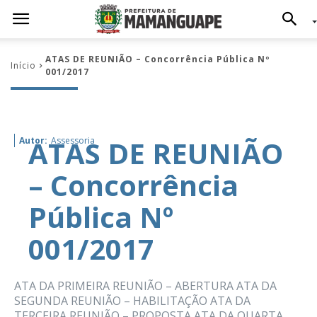
ATAS DE REUNIÃO – Concorrência Pública Nº
Início
001/2017
ATAS DE REUNIÃO
Autor:
Assessoria
– Concorrência
Pública Nº
001/2017
ATA DA PRIMEIRA REUNIÃO – ABERTURA ATA DA
SEGUNDA REUNIÃO – HABILITAÇÃO ATA DA
TERCEIRA REUNIÃO – PROPOSTA ATA DA QUARTA