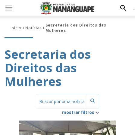
Secretaria dos Direitos das
Início
Notícias
Mulheres
Secretaria dos
Direitos das
Mulheres
mostrar filtros