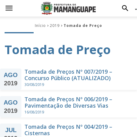
Início
2019
Tomada de Preço
Tomada de Preço
Tomada de Preços Nº 007/2019 –
AGO
Concurso Público (ATUALIZADO)
2019
30/08/2019
Tomada de Preços Nº 006/2019 –
AGO
Pavimentação de Diversas Vias
2019
16/08/2019
Tomada de Preços Nº 004/2019 –
JUL
Cisternas