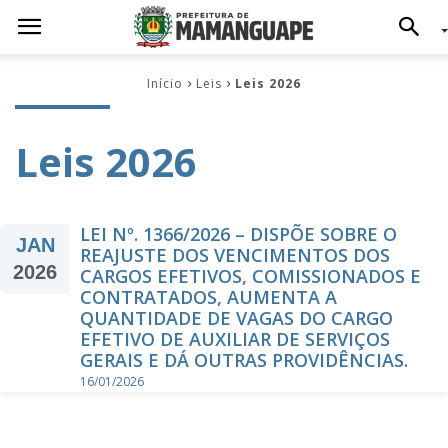
Início
Leis
Leis 2026
Leis 2026
LEI Nº. 1366/2026 – DISPÕE SOBRE O
JAN
REAJUSTE DOS VENCIMENTOS DOS
2026
CARGOS EFETIVOS, COMISSIONADOS E
CONTRATADOS, AUMENTA A
QUANTIDADE DE VAGAS DO CARGO
EFETIVO DE AUXILIAR DE SERVIÇOS
GERAIS E DÁ OUTRAS PROVIDÊNCIAS.
16/01/2026