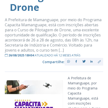
Drone
A Prefeitura de Mamanguape, por meio do Programa
Capacita Mamanguape, está com inscrições abertas
para o Curso de Pilotagem de Drone, uma excelente
oportunidade de qualificação. O período de inscrições
acontecerá de 26 a 28 de agosto, das 08h às 12h, na
Secretaria de Indústria e Comércio. Voltado para
jovens e adultos, o curso tem […]
26/08/2025 18H04
ATUALIZADO HÁ 12 MESES ATRÁS
Compartilhe:
A Prefeitura de
Mamanguape, por
meio do Programa
Capacita
Mamanguape, está
com inscrições