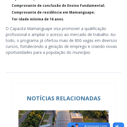
Comprovante de conclusão do Ensino Fundamental;
Comprovante de residência em Mamanguape;
Ter idade mínima de 16 anos.
O Capacita Mamanguape visa promover a qualificação
profissional e ampliar o acesso ao mercado de trabalho. Ao
todo, o programa já ofertou mais de 800 vagas em diversos
cursos, fortalecendo a geração de emprego e criando novas
oportunidades para a população do município.
NOTÍCIAS RELACIONADAS