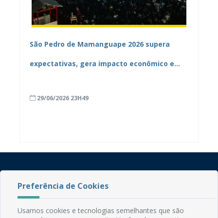
São Pedro de Mamanguape 2026 supera
expectativas, gera impacto econômico e
tem novo recorde de público
29/06/2026 23H49
Preferência de Cookies
Usamos cookies e tecnologias semelhantes que são