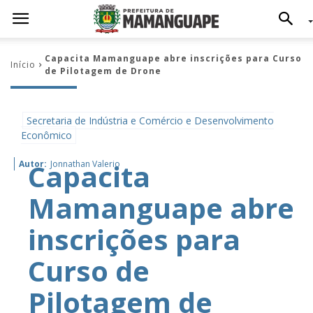
Capacita Mamanguape abre inscrições para Curso
Início
de Pilotagem de Drone
Secretaria de Indústria e Comércio e Desenvolvimento
Econômico
Capacita
Autor:
Jonnathan Valerio
Mamanguape abre
inscrições para
Curso de
Pilotagem de