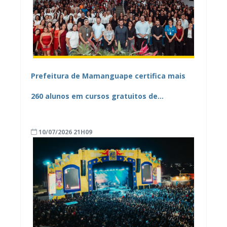
Prefeitura de Mamanguape certifica mais
260 alunos em cursos gratuitos de
qualificação profissional do Capacita
10/07/2026 21H09
Mamanguape