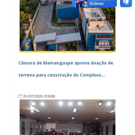
Câmara de Mamanguape aprova doação de
terreno para construção do Complexo
Educacional e Esportivo SESI/SENAI
31/07/2026 21H08