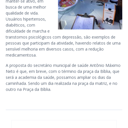
manter-se ativo, em
busca de uma melhor
qualidade de vida.
Usuários hipertensos,
diabéticos, com
dificuldade de marcha e
transtornos psicológicos com depressão, são exemplos de
pessoas que participam da atividade, havendo relatos de uma
sensível melhoria em diversos casos, com a redução
medicamentosa.
A proposta do secretário municipal de saúde Antônio Máximo
Neto é que, em breve, com o término da praça da Bíblia, que
será a academia da saúde, possamos ampliar os dias da
caminhada. Sendo um dia realizada na praça da matriz, e no
outro na Praça da Bíblia.