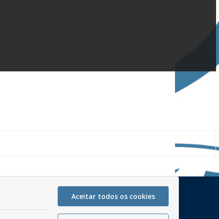
Mapa do Site
Aceitar todos os cookies
Perguntas frequentes