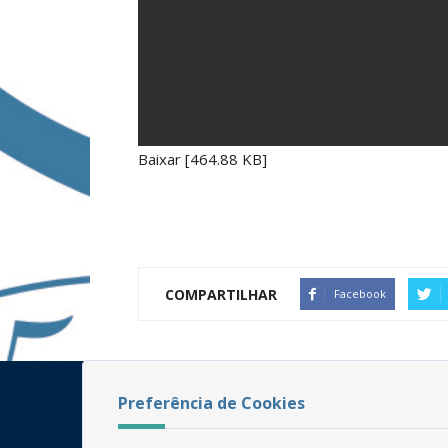
Baixar [464.88 KB]
COMPARTILHAR
Facebook
Preferência de Cookies