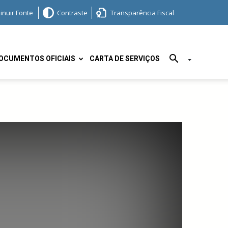
inuir Fonte
Contraste
Transparência Fiscal
OCUMENTOS OFICIAIS
CARTA DE SERVIÇOS