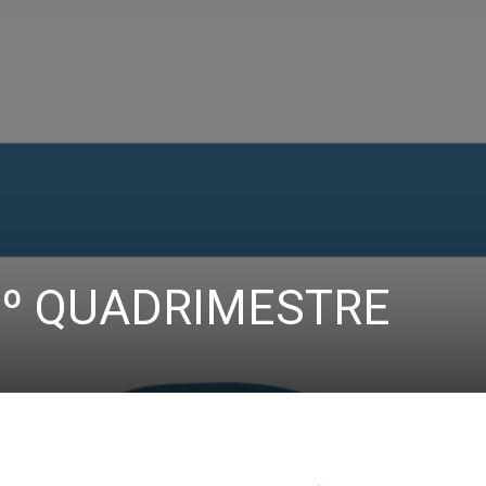
º QUADRIMESTRE