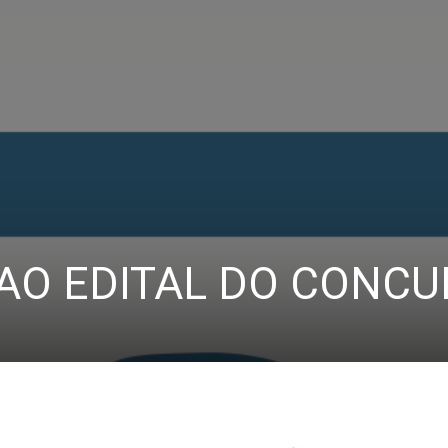
7 AO EDITAL DO CONC