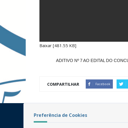
Baixar [481.55 KB]
ADITIVO Nº 7 AO EDITAL DO CO
COMPARTILHAR
Facebook
Preferência de Cookies