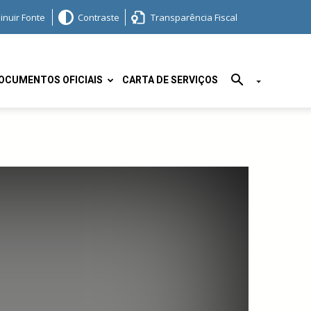
inuir Fonte
Contraste
Transparência Fiscal
OCUMENTOS OFICIAIS
CARTA DE SERVIÇOS