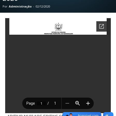
Por
Administração
-
02/12/2020