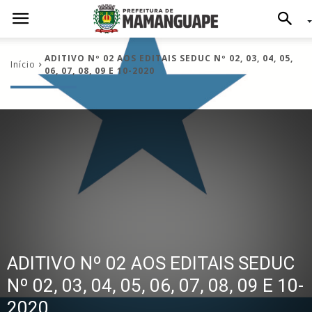
ADITIVO Nº 02 AOS EDITAIS SEDUC Nº 02, 03, 04, 05,
Início
06, 07, 08, 09 E 10-2020
ADITIVO Nº 02 AOS EDITAIS SEDUC
Nº 02, 03, 04, 05, 06, 07, 08, 09 E 10-
2020