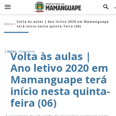
Volta às aulas | Ano letivo 2020 em Mamanguape
Início
terá início nesta quinta-feira (06)
Volta às aulas |
Autor:
Assessoria
Ano letivo 2020 em
Mamanguape terá
início nesta quinta-
feira (06)