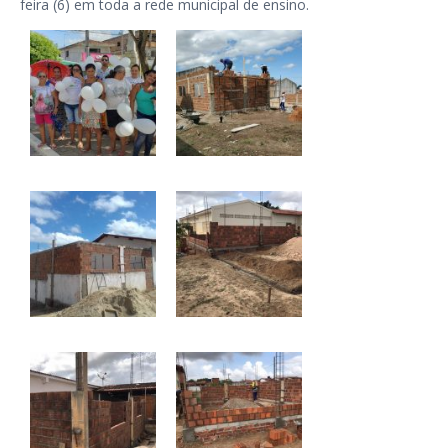
feira (6) em toda a rede municipal de ensino.