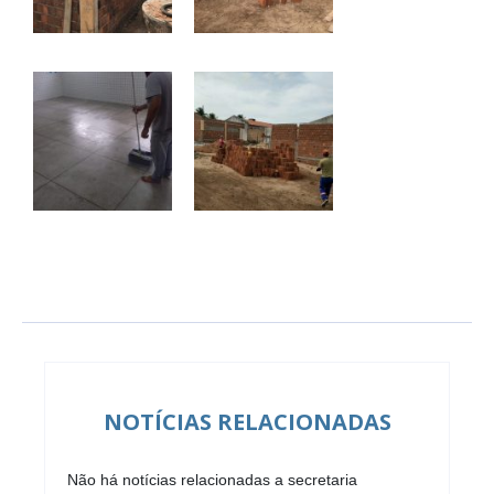
NOTÍCIAS RELACIONADAS
Não há notícias relacionadas a secretaria