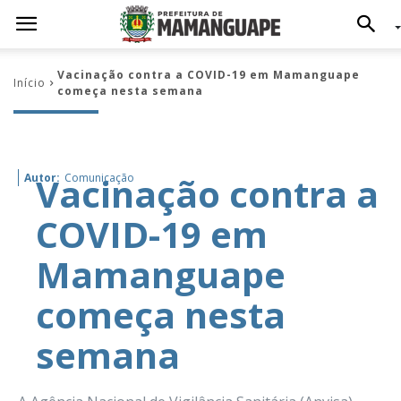
Vacinação contra a COVID-19 em Mamanguape
Início
começa nesta semana
Vacinação contra a
Autor:
Comunicação
COVID-19 em
Mamanguape
começa nesta
semana