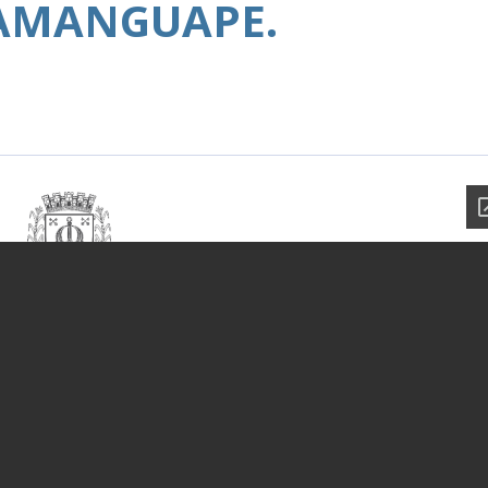
MAMANGUAPE.