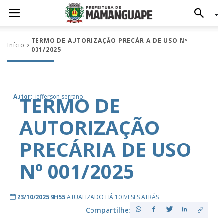
TERMO DE AUTORIZAÇÃO PRECÁRIA DE USO Nº
Início
001/2025
TERMO DE
Autor:
jefferson serrano
AUTORIZAÇÃO
PRECÁRIA DE USO
Nº 001/2025
23/10/2025 9H55
ATUALIZADO HÁ 10 MESES ATRÁS
Compartilhe: