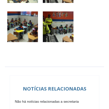
NOTÍCIAS RELACIONADAS
Não há notícias relacionadas a secretaria