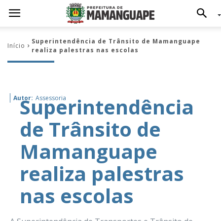
Superintendência de Trânsito de Mamanguape
Início
realiza palestras nas escolas
Superintendência
Autor:
Assessoria
de Trânsito de
Mamanguape
realiza palestras
nas escolas