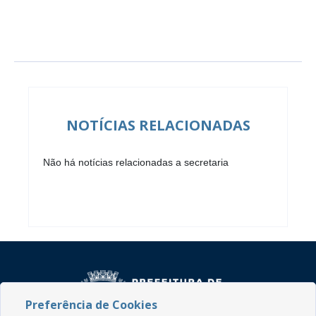
NOTÍCIAS RELACIONADAS
Não há notícias relacionadas a secretaria
Preferência de Cookies