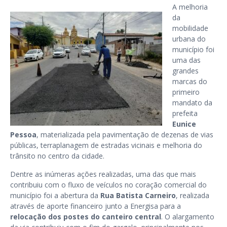
A melhoria
da
mobilidade
urbana do
município foi
uma das
grandes
marcas do
primeiro
mandato da
prefeita
Eunice
Pessoa
, materializada pela pavimentação de dezenas de vias
públicas, terraplanagem de estradas vicinais e melhoria do
trânsito no centro da cidade.
Dentre as inúmeras ações realizadas, uma das que mais
contribuiu com o fluxo de veículos no coração comercial do
município foi a abertura da
Rua Batista Carneiro
, realizada
através de aporte financeiro junto a Energisa para a
relocação dos postes do canteiro central
. O alargamento