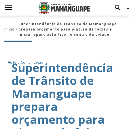
Superintendência de Trânsito de Mamanguape
Início
prepara orçamento para pintura de faixas e
inicia reparo asfáltico no centro da cidade
Superintendência
Autor:
Comunicação
de Trânsito de
Mamanguape
prepara
orçamento para