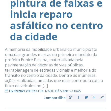
pintura de faixas e
inicia reparo
asfáltico no centro
da cidade
A melhoria da mobilidade urbana do município foi
uma das grandes marcas do primeiro mandato da
prefeita Eunice Pessoa, materializada pela
pavimentação de dezenas de vias públicas,
terraplanagem de estradas vicinais e melhoria do
trânsito no centro da cidade. Dentre as inúmeras
ações realizadas, uma das que mais contribuiu com o
fluxo de veículos no […]
10/02/2021 23H52
ATUALIZADO HÁ 5 ANOS ATRÁS
Compartilhe: