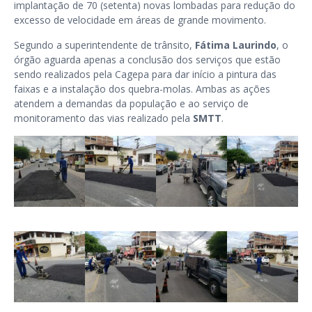
implantação de 70 (setenta) novas lombadas para redução do
excesso de velocidade em áreas de grande movimento.
Segundo a superintendente de trânsito,
Fátima Laurindo
, o
órgão aguarda apenas a conclusão dos serviços que estão
sendo realizados pela Cagepa para dar início a pintura das
faixas e a instalação dos quebra-molas. Ambas as ações
atendem a demandas da população e ao serviço de
monitoramento das vias realizado pela
SMTT
.