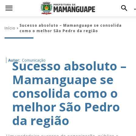
Sucesso absoluto – Mamanguape se consolida
Início
como o melhor São Pedro da região
Sucesso absoluto –
Autor:
Comunicação
Mamanguape se
consolida como o
melhor São Pedro
da região