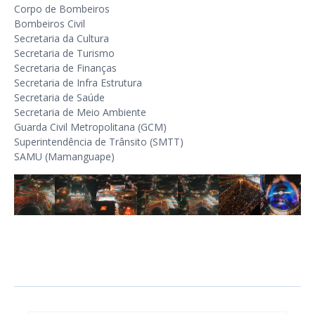
Corpo de Bombeiros
Bombeiros Civil
Secretaria da Cultura
Secretaria de Turismo
Secretaria de Finanças
Secretaria de Infra Estrutura
Secretaria de Saúde
Secretaria de Meio Ambiente
Guarda Civil Metropolitana (GCM)
Superintendência de Trânsito (SMTT)
SAMU (Mamanguape)