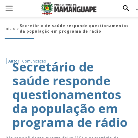
Secretário de saúde responde questionamentos
Início
da população em programa de rádio
Secretário de
Autor:
Comunicação
saúde responde
questionamentos
da população em
programa de rádio