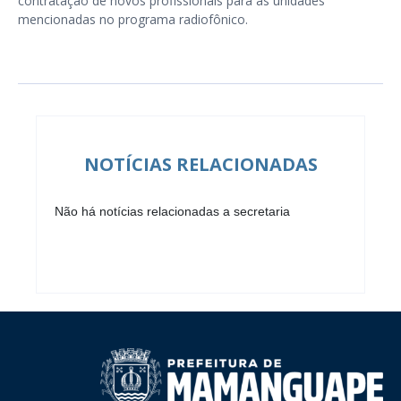
contratação de novos profissionais para as unidades
mencionadas no programa radiofônico.
NOTÍCIAS RELACIONADAS
Não há notícias relacionadas a secretaria