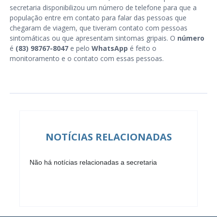
secretaria disponibilizou um número de telefone para que a
população entre em contato para falar das pessoas que
chegaram de viagem, que tiveram contato com pessoas
sintomáticas ou que apresentam sintomas gripais. O
número
é
(83) 98767-8047
e pelo
WhatsApp
é feito o
monitoramento e o contato com essas pessoas.
NOTÍCIAS RELACIONADAS
Não há notícias relacionadas a secretaria