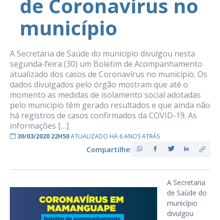
de Coronavírus no
município
A Secretaria de Saúde do município divulgou nesta
segunda-feira (30) um Boletim de Acompanhamento
atualizado dos casos de Coronavírus no município. Os
dados divulgados pelo órgão mostram que até o
momento as medidas de isolamento social adotadas
pelo município têm gerado resultados e que ainda não
há registros de casos confirmados da COVID-19. As
informações […]
30/03/2020 22H50
ATUALIZADO HÁ 6 ANOS ATRÁS
Compartilhe:
A Secretaria
de Saúde do
município
divulgou