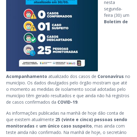
nesta
segunda-
feira (30) um
Boletim de
Acompanhamento
atualizado dos casos de
Coronavírus
no
município. Os dados divulgados pelo órgão mostram que até
o momento as medidas de isolamento social adotadas pelo
município têm gerado resultados e que ainda não há registros
de casos confirmados da
COVID-19
.
As informações publicadas na manhã de hoje dão conta de
que existem atualmente
25 (vinte e cinco) pessoas sendo
monitoradas
e
um único caso suspeito
, mas ainda com
teste ainda não confirmado. Na manhã de hoje, o secretário