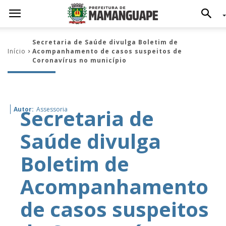
Secretaria de Saúde divulga Boletim de
Início
Acompanhamento de casos suspeitos de
Coronavírus no município
Secretaria de
Autor:
Assessoria
Saúde divulga
Boletim de
Acompanhamento
de casos suspeitos