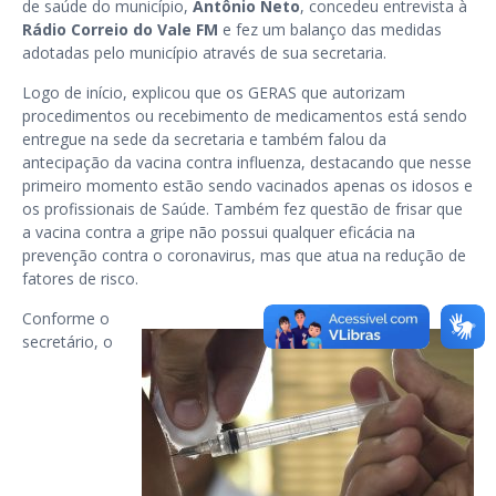
de saúde do município,
Antônio Neto
, concedeu entrevista à
Rádio Correio do Vale FM
e fez um balanço das medidas
adotadas pelo município através de sua secretaria.
Logo de início, explicou que os GERAS que autorizam
procedimentos ou recebimento de medicamentos está sendo
entregue na sede da secretaria e também falou da
antecipação da vacina contra influenza, destacando que nesse
primeiro momento estão sendo vacinados apenas os idosos e
os profissionais de Saúde. Também fez questão de frisar que
a vacina contra a gripe não possui qualquer eficácia na
prevenção contra o coronavirus, mas que atua na redução de
fatores de risco.
Conforme o
secretário, o