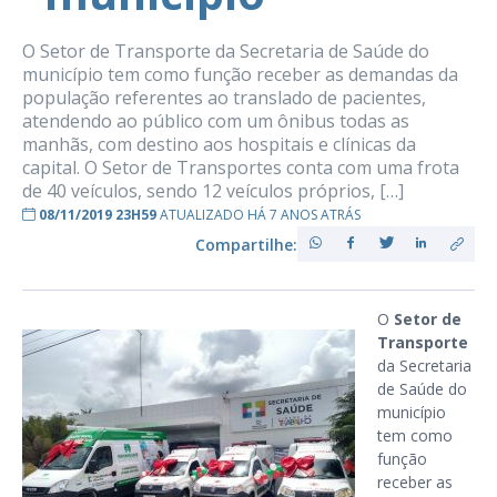
O Setor de Transporte da Secretaria de Saúde do
município tem como função receber as demandas da
população referentes ao translado de pacientes,
atendendo ao público com um ônibus todas as
manhãs, com destino aos hospitais e clínicas da
capital. O Setor de Transportes conta com uma frota
de 40 veículos, sendo 12 veículos próprios, […]
08/11/2019 23H59
ATUALIZADO HÁ 7 ANOS ATRÁS
Compartilhe:
O
Setor de
Transporte
da Secretaria
de Saúde do
município
tem como
função
receber as