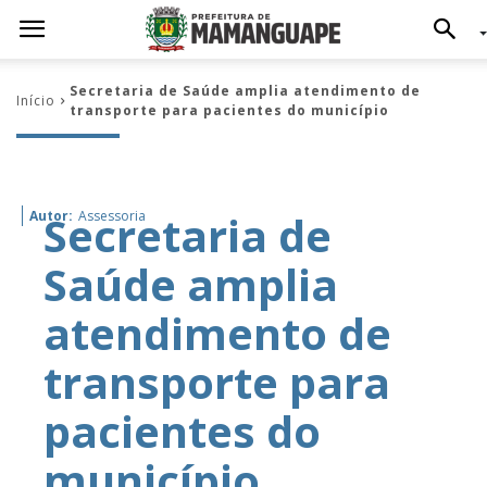
Secretaria de Saúde amplia atendimento de
Início
transporte para pacientes do município
Secretaria de
Autor:
Assessoria
Saúde amplia
atendimento de
transporte para
pacientes do
município