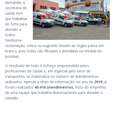
demanda, a
secretaria de
saúde tem
que trabalhar
do forte para
atender a
todos.
Nenhuma
reclamação, crítica ou sugestão levado ao órgão passa em
branco, pois todas são filtradas e atendidas na medida do
possível.
O resultado de todo o esforço empreendido pelos
profissionais da Saúde e, em especial pelo setor de
transportes, se materializa no número de atendimentos
realizados. Apenas a título de informação, no ano de
2019
já
foram realizados
40.416 atendimentos
, fruto do empenho
de uma equipe que trabalha diuturnamente para atender o
cidadão.