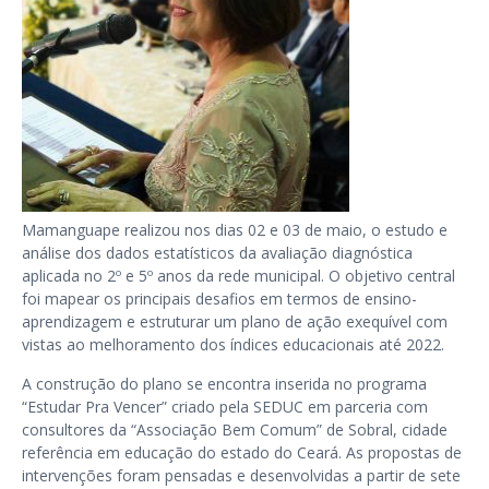
Mamanguape realizou nos dias 02 e 03 de maio, o estudo e
análise dos dados estatísticos da avaliação diagnóstica
aplicada no 2º e 5º anos da rede municipal. O objetivo central
foi mapear os principais desafios em termos de ensino-
aprendizagem e estruturar um plano de ação exequível com
vistas ao melhoramento dos índices educacionais até 2022.
A construção do plano se encontra inserida no programa
“Estudar Pra Vencer” criado pela SEDUC em parceria com
consultores da “Associação Bem Comum” de Sobral, cidade
referência em educação do estado do Ceará. As propostas de
intervenções foram pensadas e desenvolvidas a partir de sete