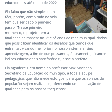
educacionais até o ano de 2022.
Ela falou que não simples nem
fácil, porém, como tudo na vida,
tem que ser dado o primeiro
passo. “Nesse primeiro
momento, o projeto tem a
finalidade de mapear no 2° e 5° anos da rede municipal, dados
que possibilitem identificar os desafios que temos que
enfrentar, visando melhorias no nosso sistema ensino-
aprendizagem, a fim de que possamos, futuramente, alcançar
índices educacionais satisfatórios”, disse a prefeita.
Ela agradeceu, em nome do professor Max Machado,
Secretário de Educação do município, a toda a equipe
pedagógica, que não mede esforços, para que os sonhos da
população sejam realizados, oferecendo uma educação de
qualidade para os nossos “pequenos”.