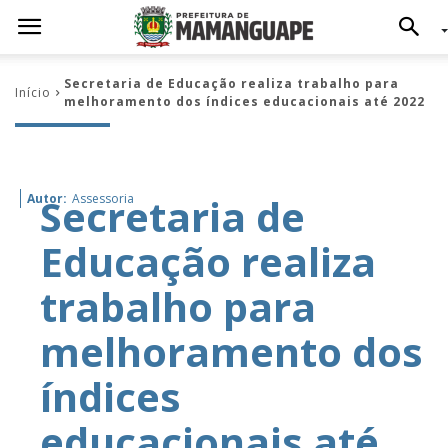
Secretaria de Educação realiza trabalho para
Início
melhoramento dos índices educacionais até 2022
Secretaria de
Autor:
Assessoria
Educação realiza
trabalho para
melhoramento dos
índices
educacionais até