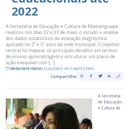
2022
A Secretaria de Educação e Cultura de Mamanguape
realizou nos dias 02 e 03 de maio, o estudo e análise
dos dados estatísticos da avaliação diagnóstica
aplicada no 2º e 5º anos da rede municipal. O objetivo
central foi mapear os principais desafios em termos
de ensino-aprendizagem e estruturar um plano de
ação exequível com […]
09/05/2019 15H24
ATUALIZADO HÁ 5 ANOS ATRÁS
Compartilhe:
A Secretaria
de Educação
e Cultura de