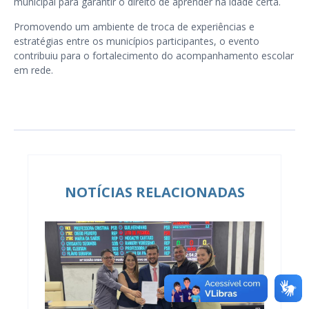
municipal para garantir o direito de aprender na idade certa.
Promovendo um ambiente de troca de experiências e
estratégias entre os municípios participantes, o evento
contribuiu para o fortalecimento do acompanhamento escolar
em rede.
NOTÍCIAS RELACIONADAS