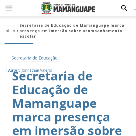
Secretaria de Educação de Mamanguape marca
Início
presença em imersão sobre acompanhamento
escolar
Secretaria de Educação
Secretaria de
Autor:
Jonnathan Valerio
Educação de
Mamanguape
marca presença
em imersão sobre