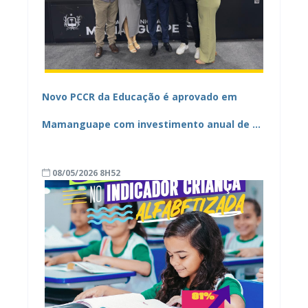
Novo PCCR da Educação é aprovado em
Mamanguape com investimento anual de R$
6 milhões
08/05/2026 8H52