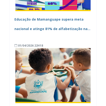
Educação de Mamanguape supera meta
nacional e atinge 81% de alfabetização na
idade certa em 2025
01/04/2026 22H18