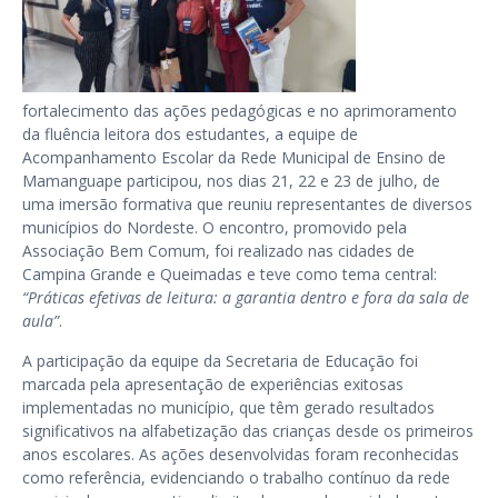
fortalecimento das ações pedagógicas e no aprimoramento
da fluência leitora dos estudantes, a equipe de
Acompanhamento Escolar da Rede Municipal de Ensino de
Mamanguape participou, nos dias 21, 22 e 23 de julho, de
uma imersão formativa que reuniu representantes de diversos
municípios do Nordeste. O encontro, promovido pela
Associação Bem Comum, foi realizado nas cidades de
Campina Grande e Queimadas e teve como tema central:
“Práticas efetivas de leitura: a garantia dentro e fora da sala de
aula”
.
A participação da equipe da Secretaria de Educação foi
marcada pela apresentação de experiências exitosas
implementadas no município, que têm gerado resultados
significativos na alfabetização das crianças desde os primeiros
anos escolares. As ações desenvolvidas foram reconhecidas
como referência, evidenciando o trabalho contínuo da rede