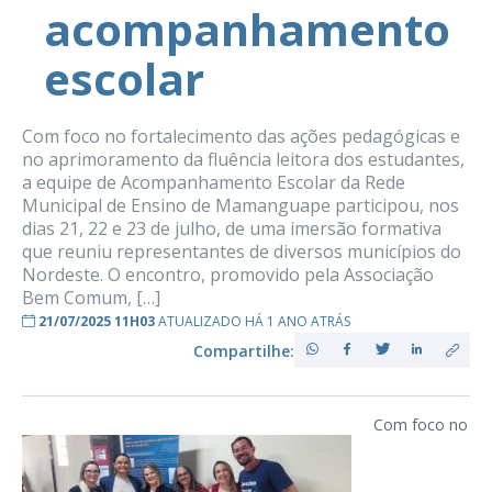
acompanhamento
escolar
Com foco no fortalecimento das ações pedagógicas e
no aprimoramento da fluência leitora dos estudantes,
a equipe de Acompanhamento Escolar da Rede
Municipal de Ensino de Mamanguape participou, nos
dias 21, 22 e 23 de julho, de uma imersão formativa
que reuniu representantes de diversos municípios do
Nordeste. O encontro, promovido pela Associação
Bem Comum, […]
21/07/2025 11H03
ATUALIZADO HÁ 1 ANO ATRÁS
Compartilhe:
Com foco no