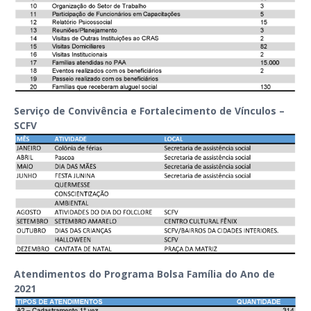
Serviço de Convivência e Fortalecimento de Vínculos –
SCFV
Atendimentos do Programa Bolsa Família do Ano de
2021