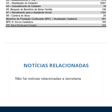
NOTÍCIAS RELACIONADAS
Não há notícias relacionadas a secretaria