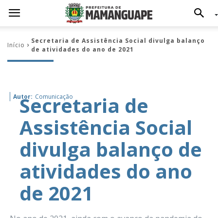
Secretaria de Assistência Social divulga balanço
Início
de atividades do ano de 2021
Secretaria de
Autor:
Comunicação
Assistência Social
divulga balanço de
atividades do ano
de 2021