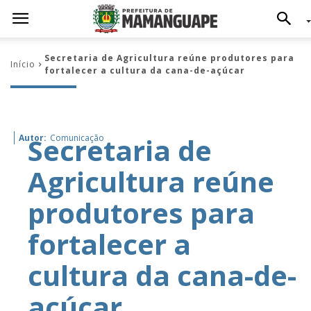
Secretaria de Agricultura reúne produtores para
Início
fortalecer a cultura da cana-de-açúcar
Secretaria de
Autor:
Comunicação
Agricultura reúne
produtores para
fortalecer a
cultura da cana-de-
açúcar