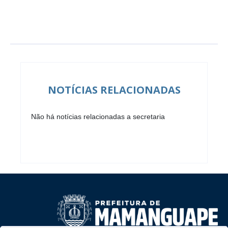
NOTÍCIAS RELACIONADAS
Não há notícias relacionadas a secretaria