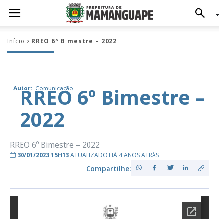
Início
RREO 6º Bimestre – 2022
RREO 6º Bimestre –
Autor:
Comunicação
2022
RREO 6º Bimestre – 2022
30/01/2023 15H13
ATUALIZADO HÁ 4 ANOS ATRÁS
Compartilhe: