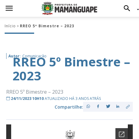
Início
RREO 5º Bimestre – 2023
RREO 5º Bimestre –
Autor:
Comunicação
2023
RREO 5º Bimestre – 2023
24/11/2023 10H10
ATUALIZADO HÁ 3 ANOS ATRÁS
Compartilhe: