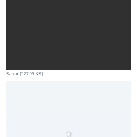
Baixar [227.95 KB]