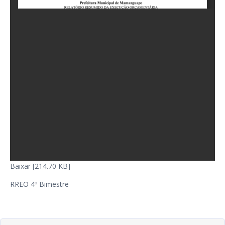
Baixar [214.70 KB]
RREO 4º Bimestre