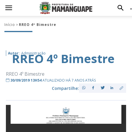
Início
RREO 4º Bimestre
RREO 4º Bimestre
Autor:
Administração
RREO 4º Bimestre
30/09/2019 13H54
ATUALIZADO HÁ 7 ANOS ATRÁS
Compartilhe: