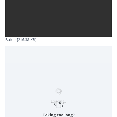
Baixar [216.38 KB]
Loading...
Taking too long?