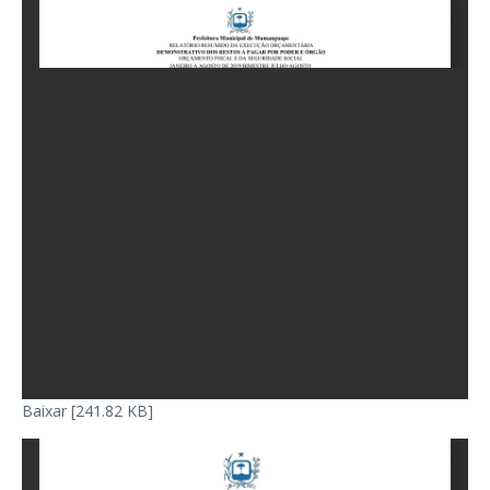
Baixar [241.82 KB]