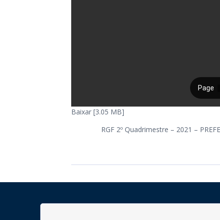
Baixar [3.05 MB]
RGF 2º Quadrimestre – 2021 – P