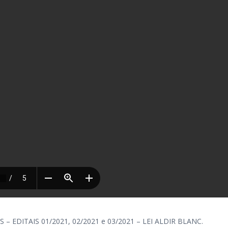
EDITAIS 01/2021, 02/2021 e 03/2021 – LEI ALDIR BLANC.