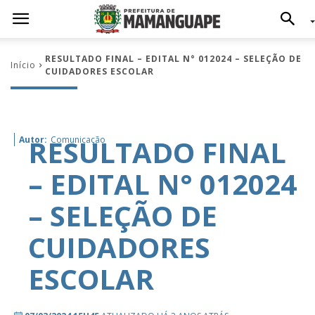
RESULTADO FINAL – EDITAL N° 012024 – SELEÇÃO DE
Início
CUIDADORES ESCOLAR
RESULTADO FINAL
Autor:
Comunicação
– EDITAL N° 012024
– SELEÇÃO DE
CUIDADORES
ESCOLAR