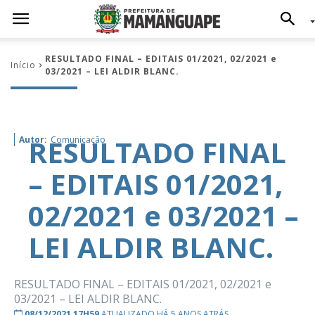
RESULTADO FINAL – EDITAIS 01/2021, 02/2021 e
Início
03/2021 – LEI ALDIR BLANC.
RESULTADO FINAL
Autor:
Comunicação
– EDITAIS 01/2021,
02/2021 e 03/2021 –
LEI ALDIR BLANC.
RESULTADO FINAL – EDITAIS 01/2021, 02/2021 e
03/2021 – LEI ALDIR BLANC.
08/12/2021 17H59
ATUALIZADO HÁ 5 ANOS ATRÁS