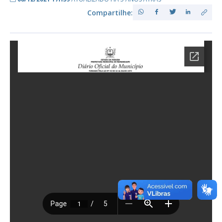
Compartilhe: