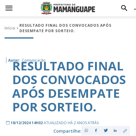
RESULTADO FINAL DOS CONVOCADOS APÓS
Início
DESEMPATE POR SORTEIO.
RESULTADO FINAL
Autor:
Comunicação
DOS CONVOCADOS
APÓS DESEMPATE
POR SORTEIO.
18/12/2024 14H02
ATUALIZADO HÁ 2 ANOS ATRÁS
Compartilhe: