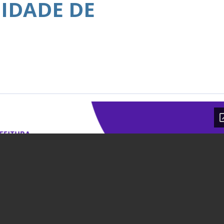
IDADE DE